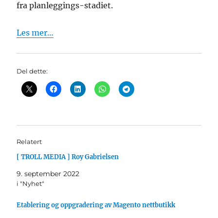
fra planleggings-stadiet.
Les mer…
Del dette:
Relatert
[ TROLL MEDIA ] Roy Gabrielsen
9. september 2022
i "Nyhet"
Etablering og oppgradering av Magento nettbutikk