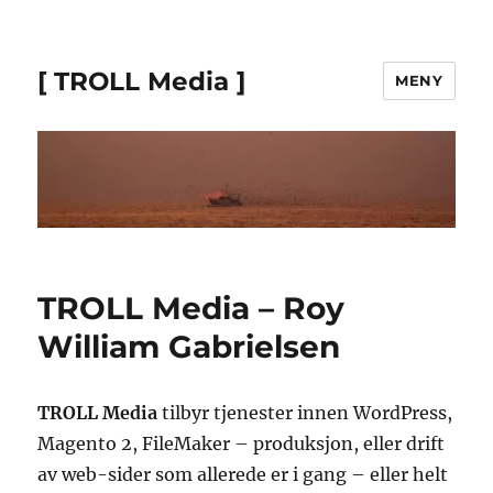
[ TROLL Media ]
MENY
TROLL Media – Roy
William Gabrielsen
TROLL Media
tilbyr tjenester innen WordPress,
Magento 2, FileMaker – produksjon, eller drift
av web-sider som allerede er i gang – eller helt