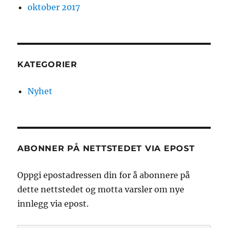
oktober 2017
KATEGORIER
Nyhet
ABONNER PÅ NETTSTEDET VIA EPOST
Oppgi epostadressen din for å abonnere på
dette nettstedet og motta varsler om nye
innlegg via epost.