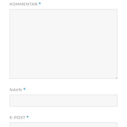
KOMMENTAR
*
NAVN
*
E-POST
*