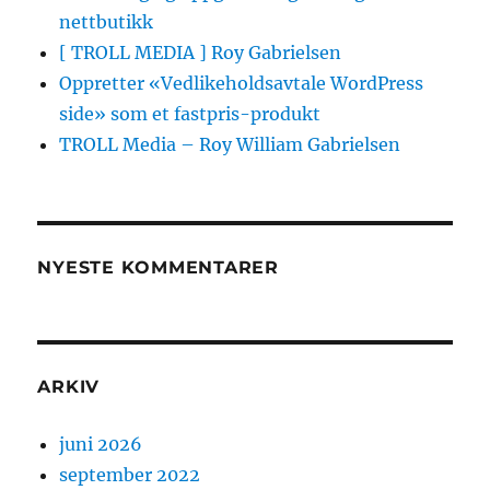
nettbutikk
[ TROLL MEDIA ] Roy Gabrielsen
Oppretter «Vedlikeholdsavtale WordPress
side» som et fastpris-produkt
TROLL Media – Roy William Gabrielsen
NYESTE KOMMENTARER
ARKIV
juni 2026
september 2022