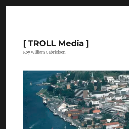
[ TROLL Media ]
Roy William Gabrielsen