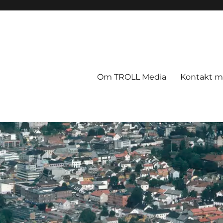
Om TROLL Media
Kontakt 