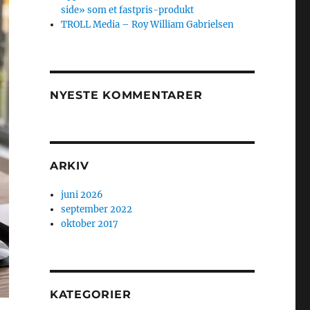
side» som et fastpris-produkt
TROLL Media – Roy William Gabrielsen
NYESTE KOMMENTARER
ARKIV
juni 2026
september 2022
oktober 2017
KATEGORIER